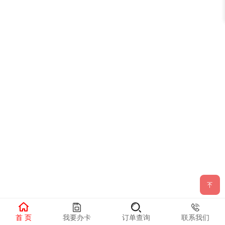
首 页
我要办卡
订单查询
联系我们