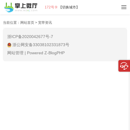
172号卡
【
切换城市
】
当前位置：
网站首页
>
宽带资讯
浙ICP备2020042677号-7
浙公网安备33038102331873号
网站管理
|
Powered Z-BlogPHP