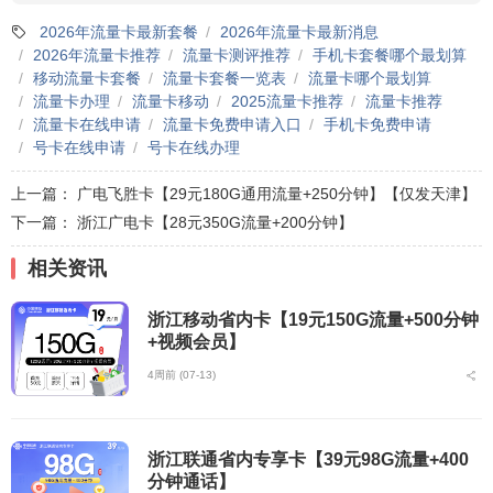
2026年流量卡最新套餐
2026年流量卡最新消息
2026年流量卡推荐
流量卡测评推荐
手机卡套餐哪个最划算
移动流量卡套餐
流量卡套餐一览表
流量卡哪个最划算
流量卡办理
流量卡移动
2025流量卡推荐
流量卡推荐
流量卡在线申请
流量卡免费申请入口
手机卡免费申请
号卡在线申请
号卡在线办理
上一篇：
广电飞胜卡【29元180G通用流量+250分钟】【仅发天津】
下一篇：
浙江广电卡【28元350G流量+200分钟】
相关资讯
浙江移动省内卡【19元150G流量+500分钟
+视频会员】
4周前 (07-13)
浙江联通省内专享卡【39元98G流量+400
分钟通话】