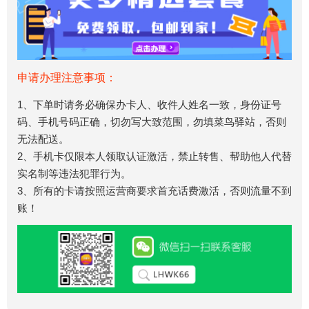
申请办理注意事项：
1、下单时请务必确保办卡人、收件人姓名一致，身份证号
码、手机号码正确，切勿写大致范围，勿填菜鸟驿站，否则
无法配送。
2、手机卡仅限本人领取认证激活，禁止转售、帮助他人代替
实名制等违法犯罪行为。
3、所有的卡请按照运营商要求首充话费激活，否则流量不到
账！