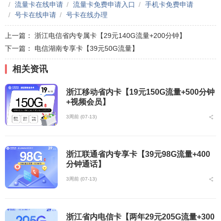
流量卡在线申请
流量卡免费申请入口
手机卡免费申请
号卡在线申请
号卡在线办理
上一篇：
浙江电信省内专属卡【29元140G流量+200分钟】
下一篇：
电信湖南专享卡【39元50G流量】
相关资讯
浙江移动省内卡【19元150G流量+500分钟
+视频会员】
3周前 (07-13)
浙江联通省内专享卡【39元98G流量+400
分钟通话】
3周前 (07-13)
浙江省内电信卡【两年29元205G流量+300