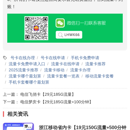
账！
号卡在线办理
号卡在线申请
手机卡免费申请
流量卡免费申请入口
流量卡在线申请
流量卡推荐
2025流量卡推荐
流量卡移动
流量卡办理
流量卡哪个最划算
流量卡套餐一览表
移动流量卡套餐
手机卡套餐哪个最划算
上一篇：
电信飞俏卡【29元185G流量】
下一篇：
电信梦庆卡【29元185G流量+100分钟】
相关资讯
浙江移动省内卡【19元150G流量+500分钟