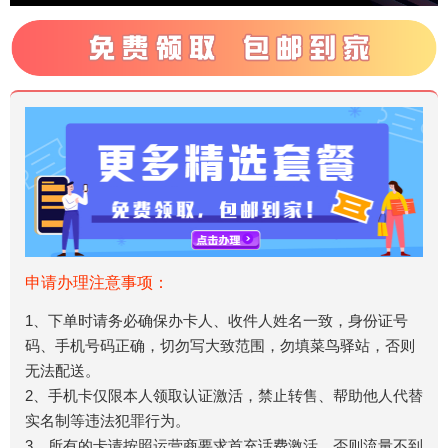
申请办理注意事项：
1、下单时请务必确保办卡人、收件人姓名一致，身份证号
码、手机号码正确，切勿写大致范围，勿填菜鸟驿站，否则
无法配送。
2、手机卡仅限本人领取认证激活，禁止转售、帮助他人代替
实名制等违法犯罪行为。
3、所有的卡请按照运营商要求首充话费激活，否则流量不到