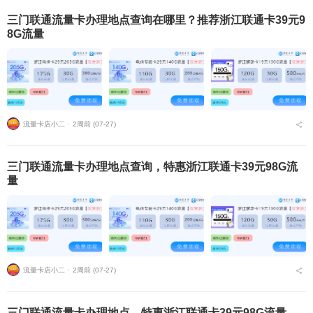
三门联通流量卡办理地点查询在哪里？推荐浙江联通卡39元9
8G流量
流量卡店小二 ⋅
2周前 (07-27)
三门联通流量卡办理地点查询，特惠浙江联通卡39元98G流
量
流量卡店小二 ⋅
2周前 (07-27)
三门联通流量卡办理地点，特惠浙江联通卡39元98G流量