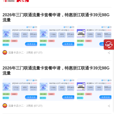
2026年三门联通流量卡套餐申请，特惠浙江联通卡39元98G
流量
流量卡店小二 ⋅
2周前 (07-27)
2026年三门联通流量卡套餐申请，特惠浙江联通卡39元98G
流量
流量卡店小二 ⋅
2周前 (07-27)