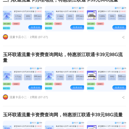
流量卡店小二 ⋅
2周前 (07-27)
玉环联通流量卡资费查询网站，特惠浙江联通卡39元98G流
量
流量卡店小二 ⋅
2周前 (07-27)
玉环联通流量卡资费查询网，特惠浙江联通卡39元98G流量