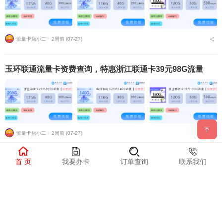
流量卡店小二 ⋅
2周前 (07-27)
玉环联通流量卡资费查询，特惠浙江联通卡39元98G流量
流量卡店小二 ⋅
2周前 (07-27)
首 页
我要办卡
订单查询
联系我们
玉环联通流量卡资费多少钱一张啊？特惠浙江联通卡39元98
G流量